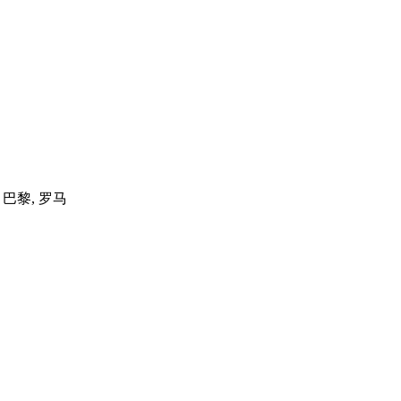
, 巴黎, 罗马