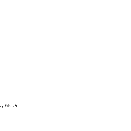
 , File On.