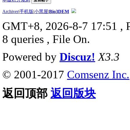
发表帖子
Archiver
|
手机版
|
小黑屋
|
Bio3DEM
GMT+8, 2026-8-7 17:51
, 
8 queries , File On.
Powered by
Discuz!
X3.3
© 2001-2017
Comsenz Inc.
返回顶部
返回版块